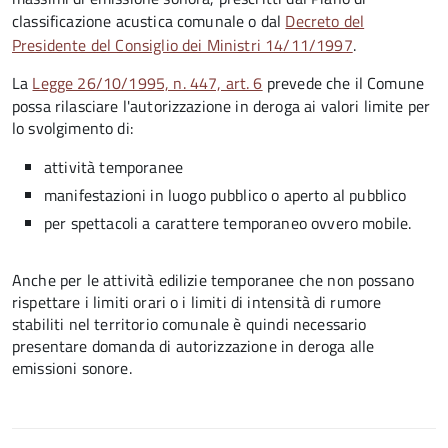
classificazione acustica comunale o dal
Decreto del
Presidente del Consiglio dei Ministri 14/11/1997
.
La
Legge 26/10/1995, n. 447, art. 6
prevede che il Comune
possa rilasciare l'autorizzazione in deroga ai valori limite per
lo svolgimento di:
attività temporanee
manifestazioni in luogo pubblico o aperto al pubblico
per spettacoli a carattere temporaneo ovvero mobile.
Anche per le attività edilizie temporanee che non possano
rispettare i limiti orari o i limiti di intensità di rumore
stabiliti nel territorio comunale è quindi necessario
presentare domanda di autorizzazione in deroga alle
emissioni sonore.